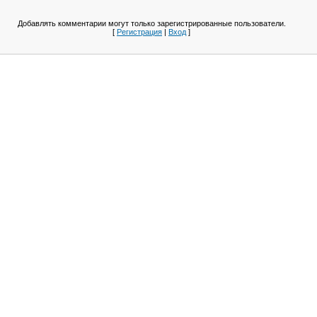
Добавлять комментарии могут только зарегистрированные пользователи.
[
Регистрация
|
Вход
]