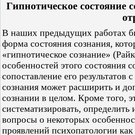
Гипнотическое состояние с
от
В наших предыдущих работах б
форма состояния сознания, кот
«гипнотическое сознание» (Райко
особенностей этого состояния с
сопоставление его результатов
сознания может расширить и до
сознании в целом. Кроме того, 
систематизировать, определить 
вопросы о некоторых особеннос
проявлений психопатологии как 