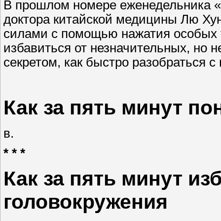
В прошлом номере еженедельника «
доктора китайской медицины Лю Ху
силами с помощью нажатия особых 
избавиться от незначительных, но 
секретом, как быстро разобраться с
Как за пять минут по
в.
* * *
Как за пять минут из
головокружения