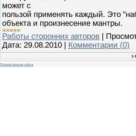
может с
пользой применять каждый. Это "н
объекта и произнесение мантры.
Работы сторонних авторов
|
Просмот
Дата:
29.08.2010
|
Комментарии (0)
1-
Полная версия сайта