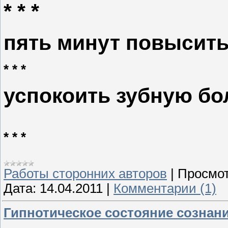
* * *
пять минут повысить
* * *
успокоить зубную бо
* * *
Работы сторонних авторов
|
Просмот
Дата:
14.04.2011
|
Комментарии (1)
Гипнотическое состояние сознан