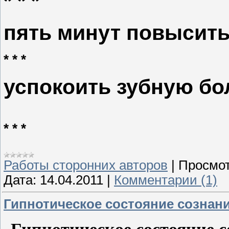
* * *
пять минут повысить
* * *
успокоить зубную бо
* * *
Работы сторонних авторов
|
Просмот
Дата:
14.04.2011
|
Комментарии (1)
Гипнотическое состояние сознан