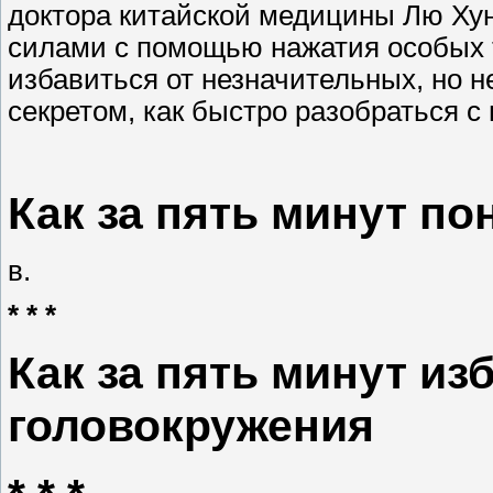
доктора китайской медицины Лю Ху
силами с помощью нажатия особых 
избавиться от незначительных, но 
секретом, как быстро разобраться с
Как за пять минут по
в.
* * *
Как за пять минут из
головокружения