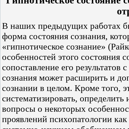
Гипнотическое состояние с
от
В наших предыдущих работах б
форма состояния сознания, кот
«гипнотическое сознание» (Райко
особенностей этого состояния с
сопоставление его результатов
сознания может расширить и до
сознании в целом. Кроме того, 
систематизировать, определить 
вопросы о некоторых особеннос
проявлений психопатологии как 