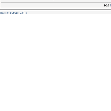
1-10
1
Полная версия сайта